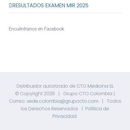
RESULTADOS EXAMEN MIR 2025
Encuéntranos en Facebook
Distribuidor autorizado de
CTO Medicina SL
© Copyright
2026 | Grupo CTO Colombia |
Correo:
sede.colombia@grupocto.com
| Todos
los Derechos Reservados |
Política de
Privacidad