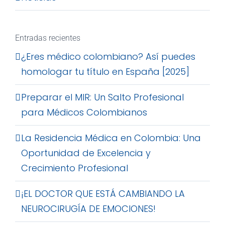
Entradas recientes
¿Eres médico colombiano? Así puedes
homologar tu título en España [2025]
Preparar el MIR: Un Salto Profesional
para Médicos Colombianos
La Residencia Médica en Colombia: Una
Oportunidad de Excelencia y
Crecimiento Profesional
¡EL DOCTOR QUE ESTÁ CAMBIANDO LA
NEUROCIRUGÍA DE EMOCIONES!