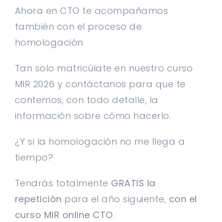
Ahora en CTO te acompañamos
también con el proceso de
homologación.
Tan solo matricúlate en nuestro curso
MIR 2026 y contáctanos para que te
contemos, con todo detalle, la
información sobre cómo hacerlo.
¿Y si la homologación no me llega a
tiempo?
Tendrás totalmente
GRATIS la
repetición
para el año siguiente,
con el
curso MIR online CTO
.