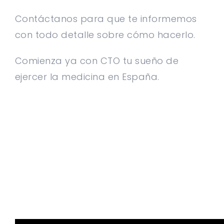
Contáctanos para que te informemos
con todo detalle sobre cómo hacerlo.
Comienza ya con CTO tu sueño de
ejercer la medicina en España.