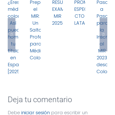
Deja tu comentario
Debe
iniciar sesión
para escribir un