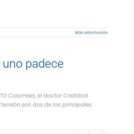
Más información
s uno padece
TO Colombia, el doctor Cristóbal
rtensión son dos de las principales