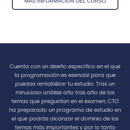
MÁS INFORMACIÓN DEL CURSO
Cuenta con un diseño específico en el que
la programación es esencial para que
puedas rentabilizar tu estudio. Tras un
minucioso análisis año tras año de los
temas que preguntan en el examen, CTO
ha preparado un programa de estudio en
el que podrás alcanzar el dominio de los
temas más importantes y por lo tanto