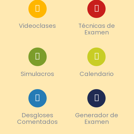
Videoclases
Técnicas de
Examen
Simulacros
Calendario
Desgloses
Generador de
Comentados
Examen