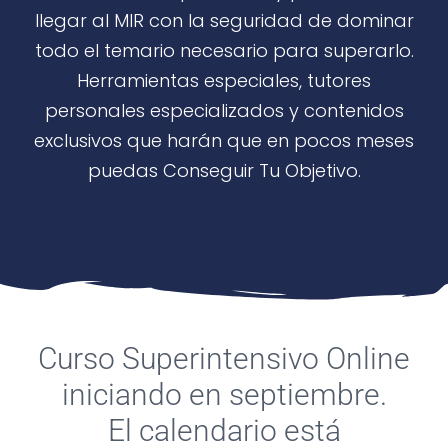
llegar al MIR con la seguridad de dominar
todo el temario necesario para superarlo.
Herramientas especiales, tutores
personales especializados y contenidos
exclusivos que harán que en pocos meses
puedas Conseguir Tu Objetivo.
Curso Superintensivo Online
iniciando en septiembre.
El calendario está