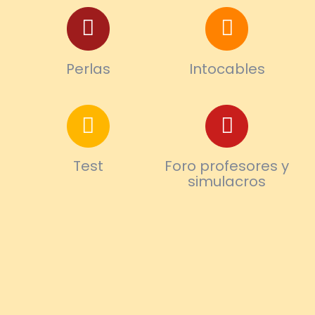
Perlas
Intocables
Test
Foro profesores y
simulacros