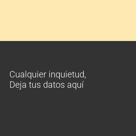
Cualquier inquietud,
Deja tus datos aquí