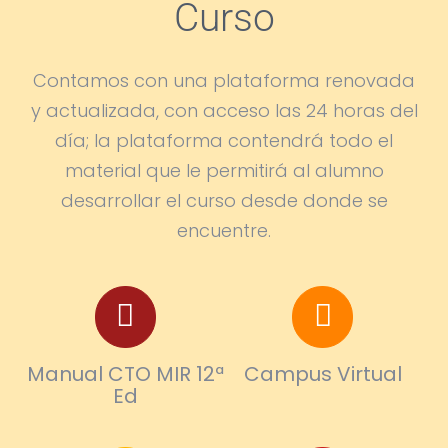
Curso
Contamos con una plataforma renovada
y actualizada, con acceso las 24 horas del
día; la plataforma contendrá todo el
material que le permitirá al alumno
desarrollar el curso desde donde se
encuentre.
Manual CTO MIR 12ª
Campus Virtual
Ed