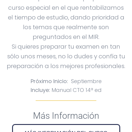
curso especial en el que rentabilizamos
el tiempo de estudio, dando prioridad a
los temas que realmente son
preguntados en el MIR.
Si quieres preparar tu examen en tan
sólo unos meses, no lo dudes y confía tu
preparación a los mejores profesionales.
Próximo Inicio:
Septiembre
Incluye:
Manual CTO 14ª ed
Más Información