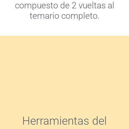
compuesto de 2 vueltas al
temario completo.
Herramientas del