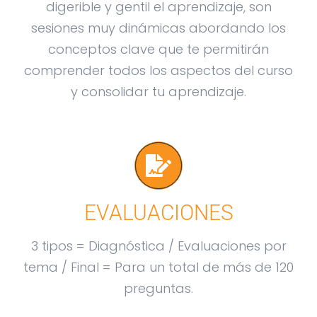
digerible y gentil el aprendizaje, son
sesiones muy dinámicas abordando los
conceptos clave que te permitirán
comprender todos los aspectos del curso
y consolidar tu aprendizaje.
EVALUACIONES
3 tipos = Diagnóstica / Evaluaciones por
tema / Final = Para un total de más de 120
preguntas.