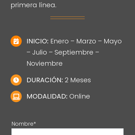
primera línea.
INICIO:
Enero – Marzo – Mayo
– Julio – Septiembre –
Noviembre
DURACIÓN:
2 Meses
MODALIDAD:
Online
Nombre*