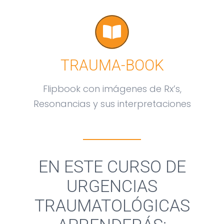
TRAUMA-BOOK
Flipbook con imágenes de Rx’s,
Resonancias y sus interpretaciones
EN ESTE CURSO DE
URGENCIAS
TRAUMATOLÓGICAS