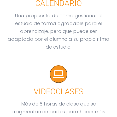
CALENDARIO
Una propuesta de como gestionar el
estudio de forma agradable para el
aprendizaje, pero que puede ser
adaptado por el alumno a su propio ritmo
de estudio.
VIDEOCLASES
Más de 8 horas de clase que se
fragmentan en partes para hacer más