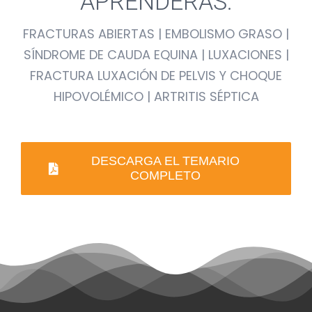
APRENDERÁS:
FRACTURAS ABIERTAS | E
MBOLISMO GRASO |
SÍNDROME DE CAUDA EQUINA | LUXACIONES |
FRACTURA LUXACIÓN DE PELVIS Y CHOQUE
HIPOVOLÉMICO | ARTRITIS SÉPTICA
DESCARGA EL TEMARIO
COMPLETO