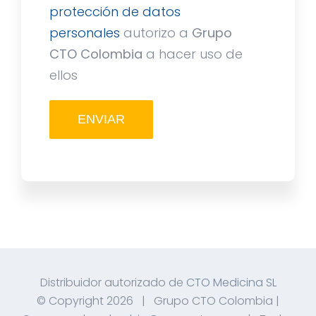
protección de datos
personales
autorizo a
Grupo
CTO Colombia
a hacer uso de
ellos
Distribuidor autorizado de
CTO Medicina SL
© Copyright
2026 | Grupo CTO Colombia |