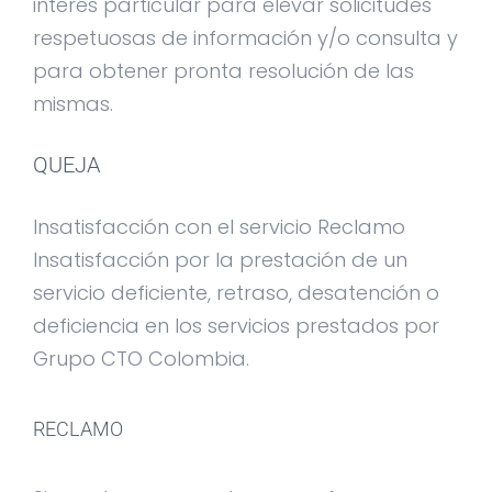
interés particular para elevar solicitudes
respetuosas de información y/o consulta y
para obtener pronta resolución de las
mismas.
QUEJA
Insatisfacción con el servicio Reclamo
Insatisfacción por la prestación de un
servicio deficiente, retraso, desatención o
deficiencia en los servicios prestados por
Grupo CTO Colombia.
RECLAMO