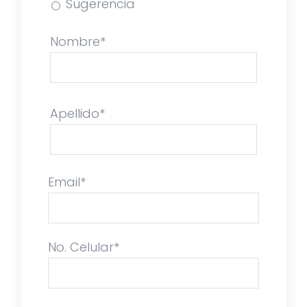
Sugerencia
Nombre*
Apellido*
Email*
No. Celular*