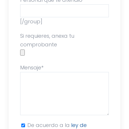
[/group]
Si requieres, anexa tu
comprobante
Mensaje*
De acuerdo a la
ley de