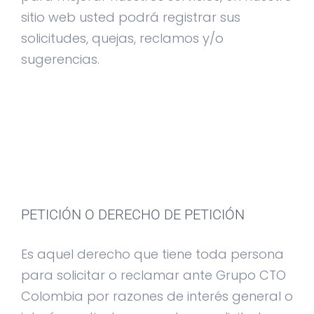
sitio web usted podrá registrar sus
solicitudes, quejas, reclamos y/o
sugerencias.
PETICIÓN O DERECHO DE PETICIÓN
Es aquel derecho que tiene toda persona
para solicitar o reclamar ante Grupo CTO
Colombia por razones de interés general o