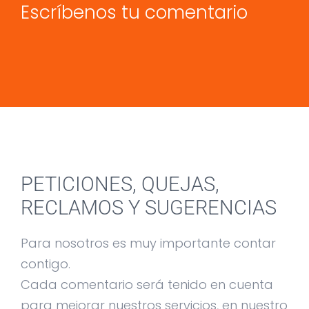
Escríbenos tu comentario
PETICIONES, QUEJAS,
RECLAMOS Y SUGERENCIAS
Para nosotros es muy importante contar
contigo.
Cada comentario será tenido en cuenta
para mejorar nuestros servicios, en nuestro