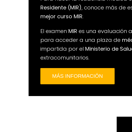
Residente (MIR)
, conoce más de e
mejor curso MIR
.
El examen
MIR
es una evaluación a
para acceder a una plaza de
méd
impartida por el
Ministerio de Sal
extracomunitarios.
MÁS INFORMACIÓN