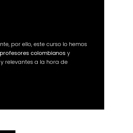
e, por ello, este curso lo hemos
profesores colombianos
y
 relevantes a la hora de