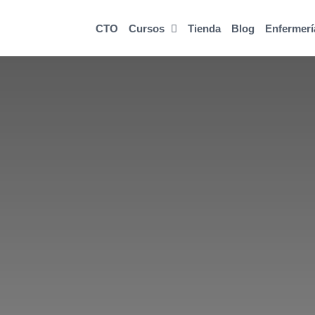
CTO
Cursos
Tienda
Blog
Enfermerí