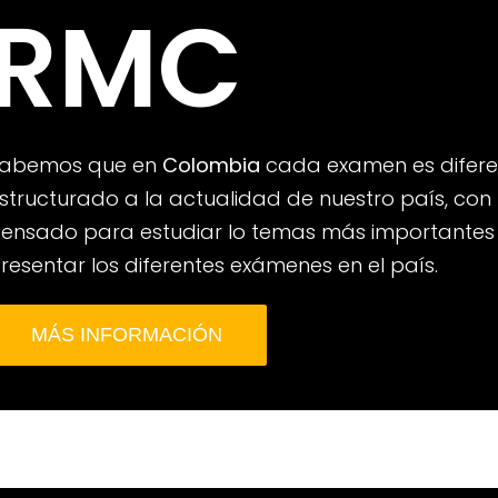
RMC
abemos que en
Colombia
cada examen es diferent
structurado a la actualidad de nuestro país, con
ensado para estudiar lo temas más importantes y
resentar los diferentes exámenes en el país.
MÁS INFORMACIÓN