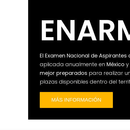
ENAR
El Examen Nacional de Aspirantes
aplicada anualmente en
México
y 
mejor preparados
para realizar u
plazas disponibles dentro del terri
MÁS INFORMACIÓN