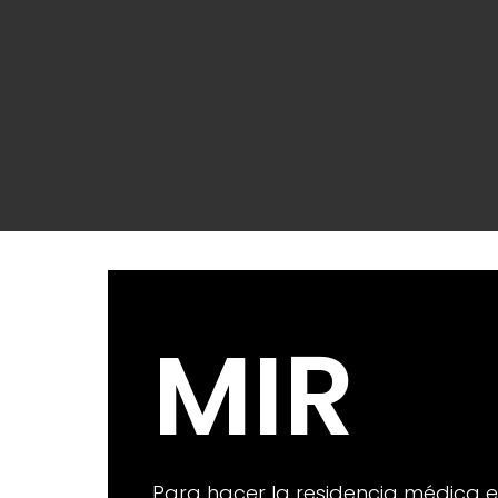
MIR
Para hacer la residencia médica 