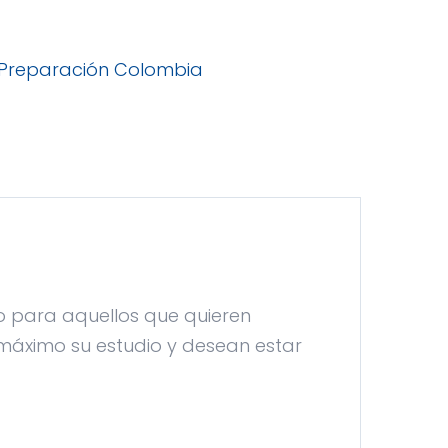
Preparación Colombia
lo para aquellos que quieren
 máximo su estudio y desean estar