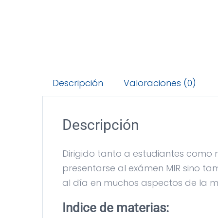
Descripción
Valoraciones (0)
Descripción
Dirigido tanto a estudiantes como m
presentarse al exámen MIR sino tam
al día en muchos aspectos de la me
Indice de materias: