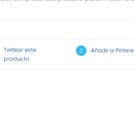
Twitear este
Añadir a Pintere
producto