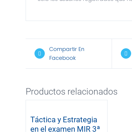
Compartir En
Facebook
Productos relacionados
Táctica y Estrategia
en el examen MIR 3ª