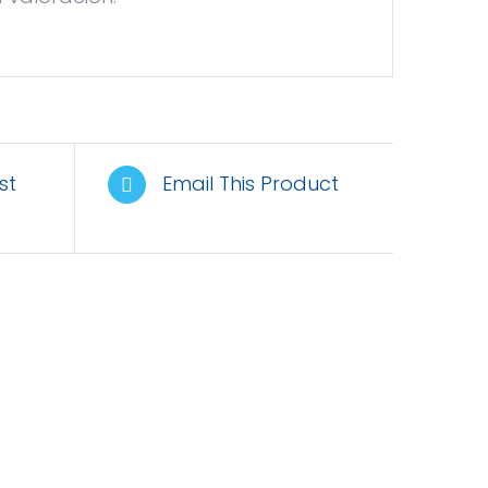
st
Email This Product