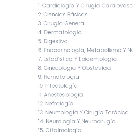
1. Cardiología Y Cirugía Cardiovasc
2. Ciencias Básicas
3. Cirugía General
4. Dermatología
5. Digestivo
6. Endocrinología, Metabolismo Y Nu
7. Estadística Y Epidemiología
8. Ginecología Y Obstetricia
9. Hematología
10. Infectología
11. Anestesiología
12. Nefrología
13. Neumología Y Cirugía Torácica
14. Neurología Y Neurocirugía
15. Oftalmología