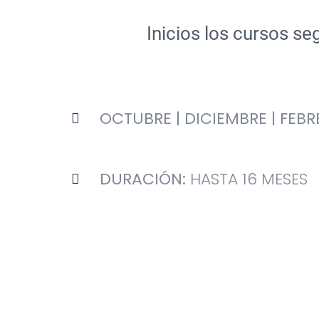
Inicios los cursos s
OCTUBRE | DICIEMBRE | FEBRE
DURACIÓN:
HASTA 16 MESES