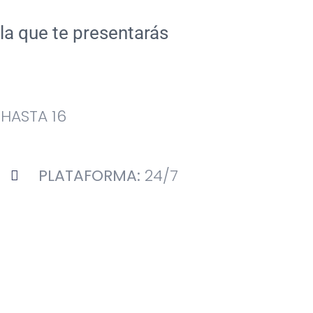
la que te presentarás
:
HASTA 16
PLATAFORMA:
24/7