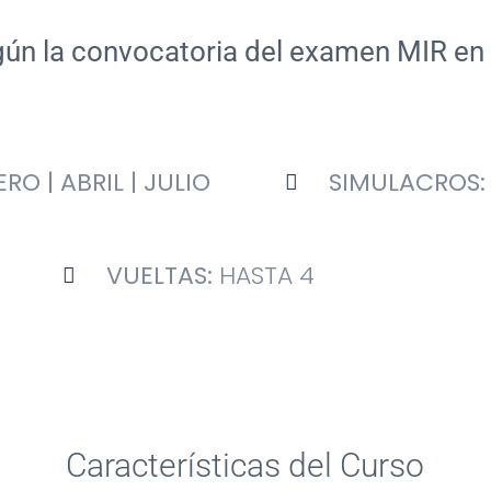
egún la convocatoria del examen MIR en 
RO | ABRIL | JULIO
SIMULACROS
VUELTAS:
HASTA 4
Características del Curso