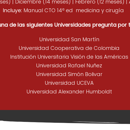
s) | Diciembre (14 meses) | Febrero (12 meses) | Ab
Incluye:
Manual CTO 14ª ed medicina y cirugía
guna de las siguientes Universidades pregunta por 
Universidad San Martín
Universidad Cooperativa de Colombia
Institución Universitaria Visión de las Américas
Universidad Rafael Nuñez
Universidad Simón Bolivar
Universidad UCEVA
Universidad Alexander Humboldt