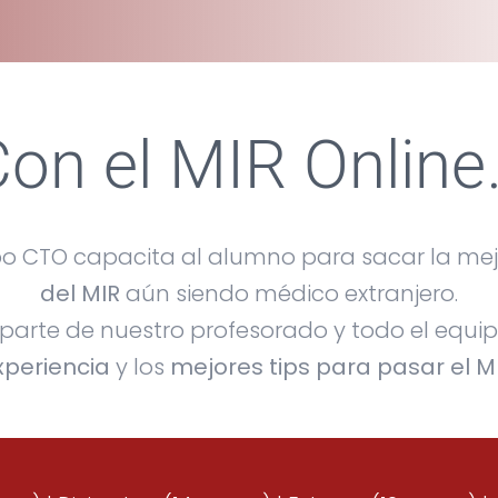
Con el MIR Online
o CTO capacita al alumno para sacar la mej
del MIR
aún siendo médico extranjero.
parte de nuestro profesorado y todo el equi
xperiencia
y los
mejores tips para pasar el M