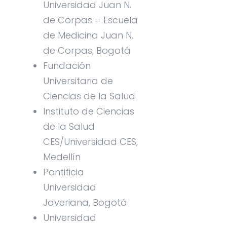
Universidad Juan N.
de Corpas = Escuela
de Medicina Juan N.
de Corpas, Bogotá
Fundación
Universitaria de
Ciencias de la Salud
Instituto de Ciencias
de la Salud
CES/Universidad CES,
Medellín
Pontificia
Universidad
Javeriana, Bogotá
Universidad