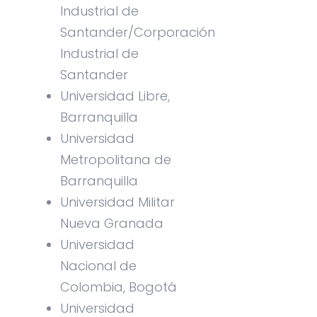
Industrial de
Santander/Corporación
Industrial de
Santander
Universidad Libre,
Barranquilla
Universidad
Metropolitana de
Barranquilla
Universidad Militar
Nueva Granada
Universidad
Nacional de
Colombia, Bogotá
Universidad