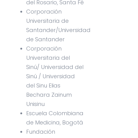
del Rosario, Santa Fé
Corporación
Universitaria de
Santander/Universidad
de Santander
Corporación
Universitaria del
Sinú/ Universidad del
Sinú / Universidad
del Sinu Elias
Bechara Zainum
Unisinu
Escuela Colombiana
de Medicina, Bogotá
Fundación