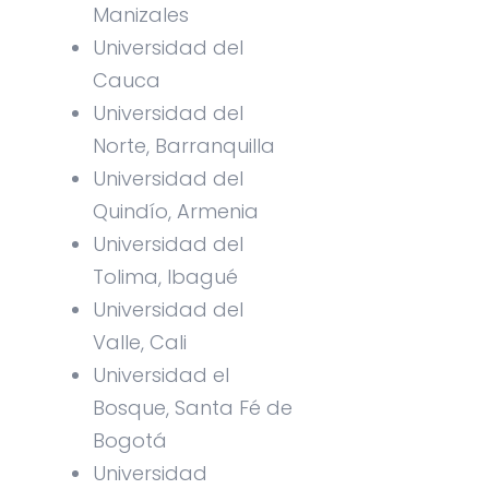
Manizales
Universidad del
Cauca
Universidad del
Norte, Barranquilla
Universidad del
Quindío, Armenia
Universidad del
Tolima, Ibagué
Universidad del
Valle, Cali
Universidad el
Bosque, Santa Fé de
Bogotá
Universidad