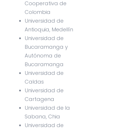
Cooperativa de
Colombia
Universidad de
Antioquia, Medellín
Universidad de
Bucaramanga y
Autónoma de
Bucaramanga
Universidad de
Caldas
Universidad de
Cartagena
Universidad de la
Sabana, Chia
Universidad de