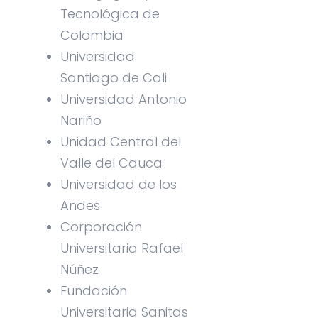
Tecnológica de
Colombia
Universidad
Santiago de Cali
Universidad Antonio
Nariño
Unidad Central del
Valle del Cauca
Universidad de los
Andes
Corporación
Universitaria Rafael
Núñez
Fundación
Universitaria Sanitas