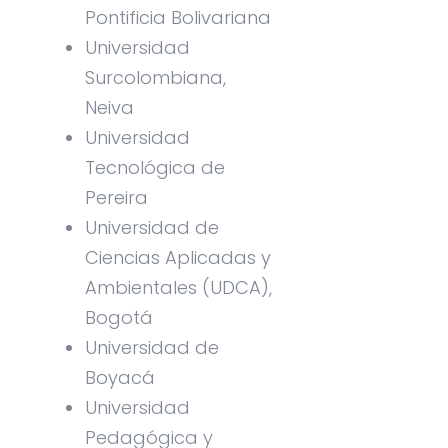
Pontificia Bolivariana
Universidad
Surcolombiana,
Neiva
Universidad
Tecnológica de
Pereira
Universidad de
Ciencias Aplicadas y
Ambientales (UDCA),
Bogotá
Universidad de
Boyacá
Universidad
Pedagógica y