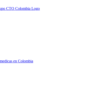
s medicas en Colombia